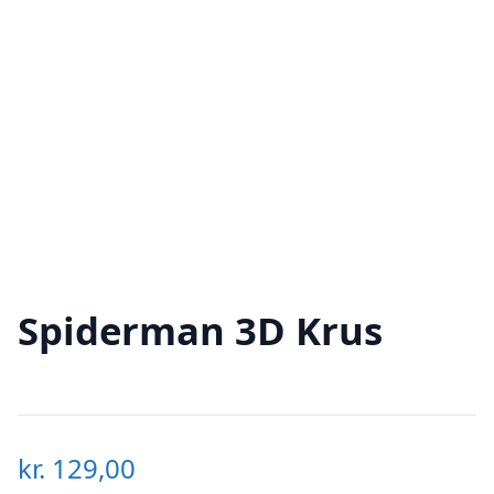
Spiderman 3D Krus
kr.
129,00