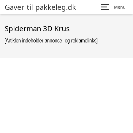
Gaver-til-pakkeleg.dk
Menu
Spiderman 3D Krus