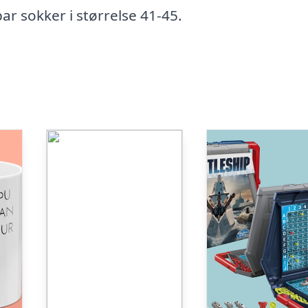
ar sokker i størrelse 41-45.