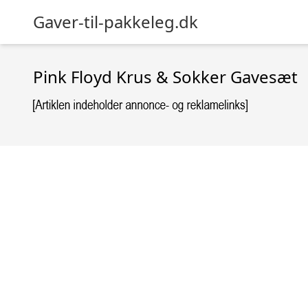
Gaver-til-pakkeleg.dk
Pink Floyd Krus & Sokker Gavesæt