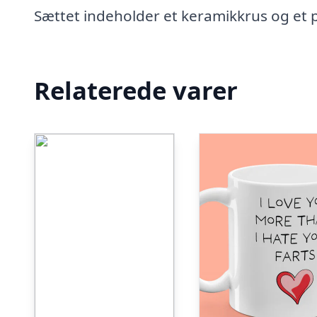
Sættet indeholder et keramikkrus og et p
Relaterede varer