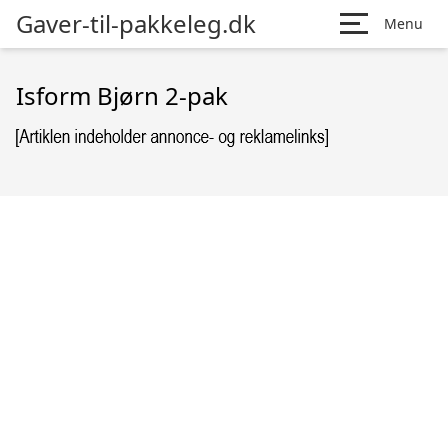
Gaver-til-pakkeleg.dk
Menu
Isform Bjørn 2-pak