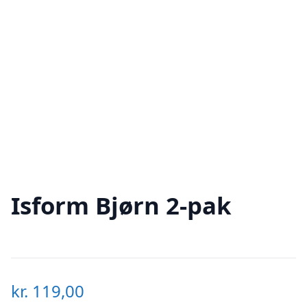
Isform Bjørn 2-pak
kr.
119,00