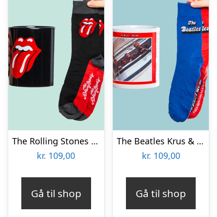
The Rolling Stones Krus & Strømper Gavesæt
The Beatles Krus & Strømper Gavesæt
kr.
109,00
kr.
109,00
Gå til shop
Gå til shop