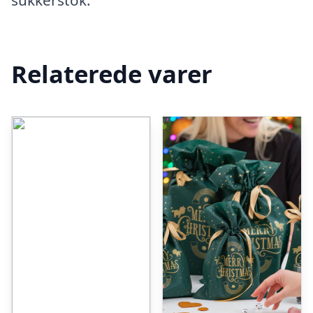
sukkerstok.
Relaterede varer