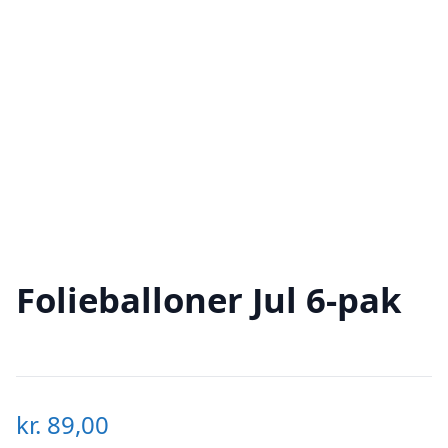
Folieballoner Jul 6-pak
kr.
89,00