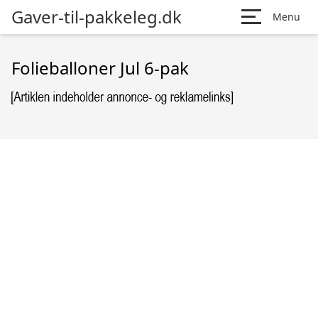
Gaver-til-pakkeleg.dk
Menu
Folieballoner Jul 6-pak